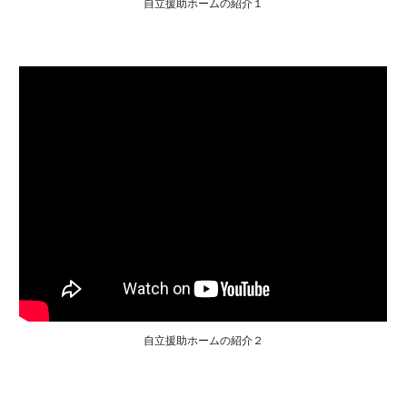
自立援助ホームの紹介１
自立援助ホームの紹介２