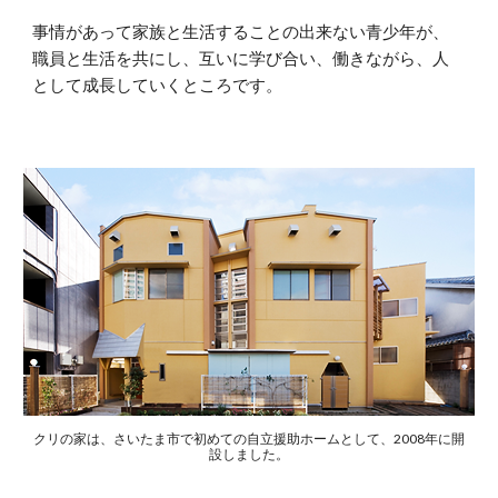
事情があって家族と生活することの出来ない青少年が、
職員と生活を共にし、互いに学び合い、働きながら、人
として成長していくところです。
クリの家は、さいたま市で初めての自立援助ホームとして、2008年に開
設しました。