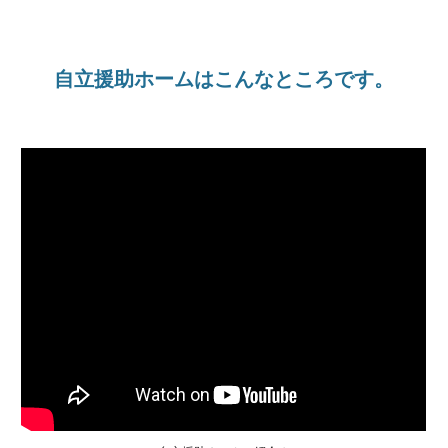
自立援助ホームはこんなところです。