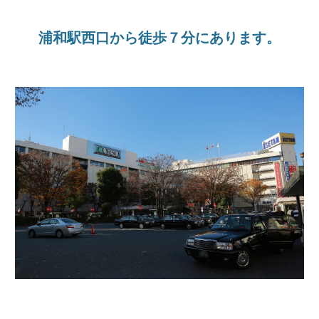
浦和駅西口から徒歩７分にあります。